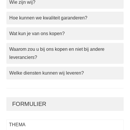
Wie zijn wij?
Hoe kunnen we kwaliteit garanderen?
Wat kun je van ons kopen?
Waarom zou u bij ons kopen en niet bij andere
leveranciers?
Welke diensten kunnen wij leveren?
FORMULIER
THEMA